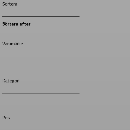
Sortera
Varumärke
Kategori
Pris