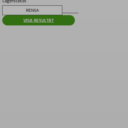
Lagerstatus
RENSA
VISA RESULTAT