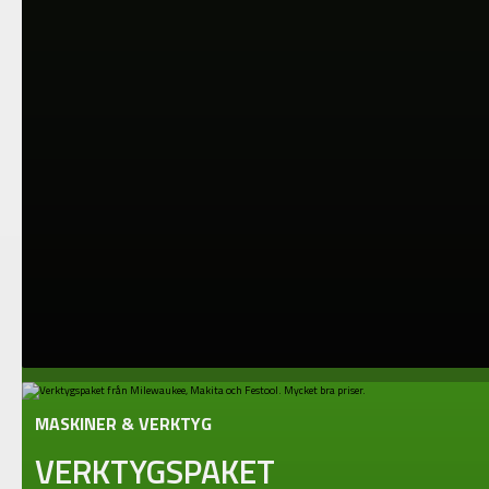
MASKINER & VERKTYG
VERKTYGSPAKET