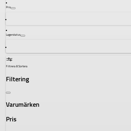
Pris
Lagerstatus
Filtrera & Sortera
Filtering
Varumärken
Pris