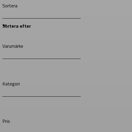
Sortera
Varumärke
Kategori
Pris