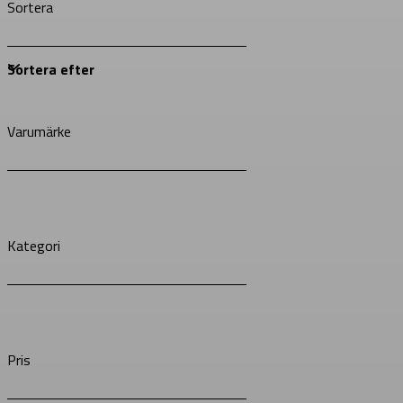
Sortera
Varumärke
Kategori
Pris