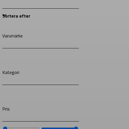
Varumärke
Kategori
Pris