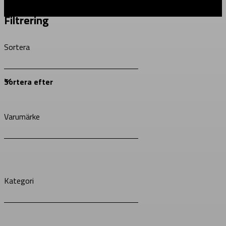
Filtrering
Sortera
Varumärke
Kategori