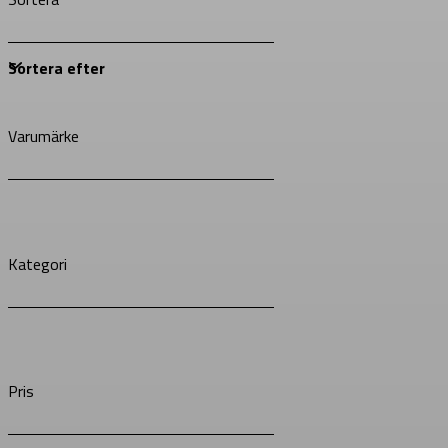
Varumärke
Kategori
Pris