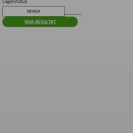
Lagerstatus
RENSA
VISA RESULTAT