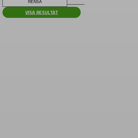
RENSA
VISA RESULTAT