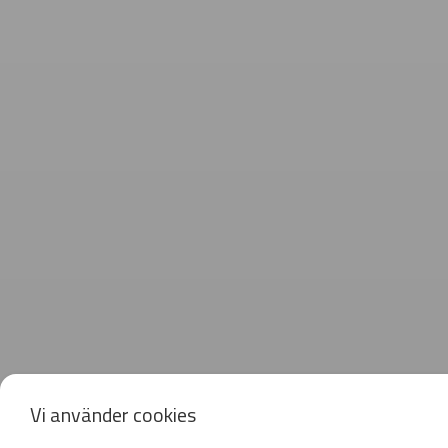
Vi använder cookies