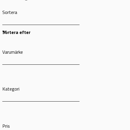
Sortera
Varumärke
Kategori
Pris