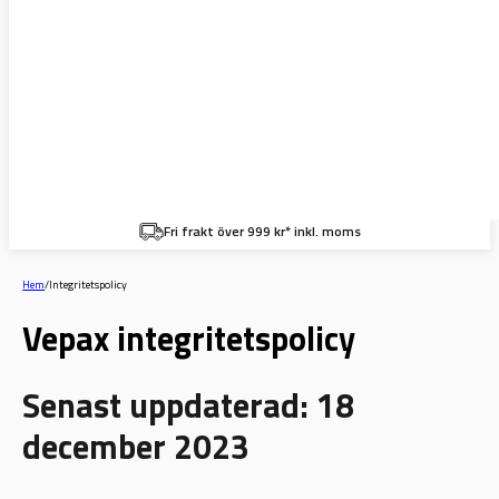
Fri frakt över 999 kr* inkl. moms
Hem
/
Integritetspolicy
Vepax integritetspolicy
Senast uppdaterad: 18
december 2023