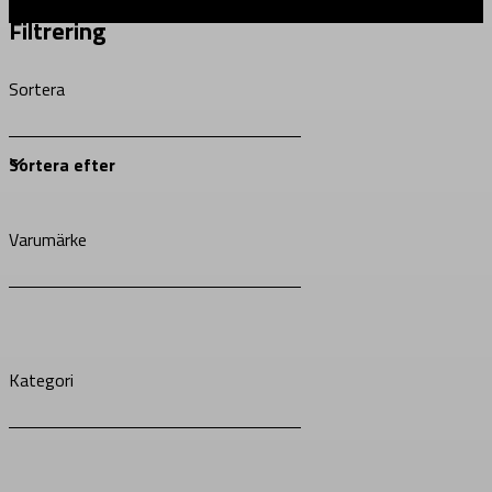
Filtrering
Sortera
Varumärke
Kategori