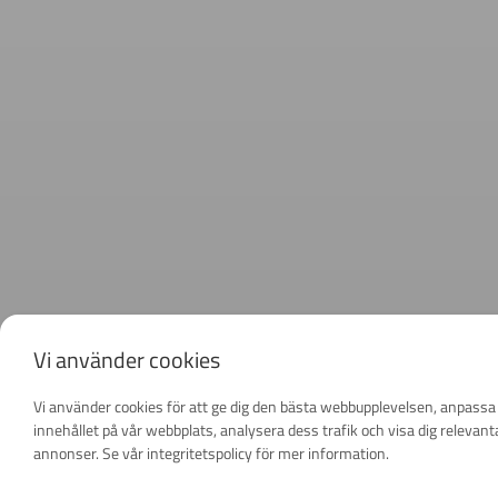
Vi använder cookies
Vi använder cookies för att ge dig den bästa webbupplevelsen, anpassa
innehållet på vår webbplats, analysera dess trafik och visa dig relevant
annonser. Se vår integritetspolicy för mer information.