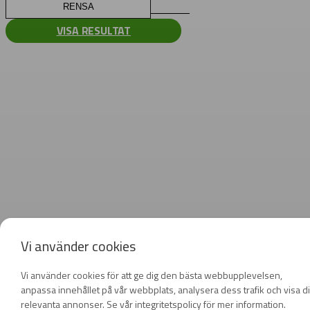
RENSA
VISA RESULTAT
Vi använder cookies
Vi använder cookies för att ge dig den bästa webbupplevelsen,
anpassa innehållet på vår webbplats, analysera dess trafik och visa d
relevanta annonser. Se vår integritetspolicy för mer information.