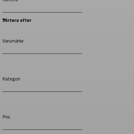
Varumärke
Kategori
Pris