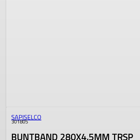
SAPISELCO
301805
BUNTBAND 280X4.5MM TRSP