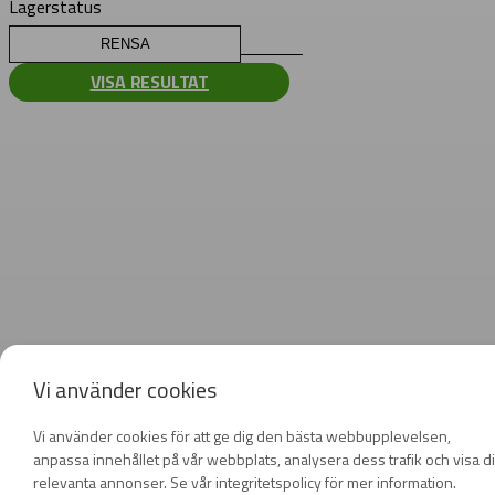
Lagerstatus
RENSA
VISA RESULTAT
Vi använder cookies
Vi använder cookies för att ge dig den bästa webbupplevelsen,
anpassa innehållet på vår webbplats, analysera dess trafik och visa d
relevanta annonser. Se vår integritetspolicy för mer information.