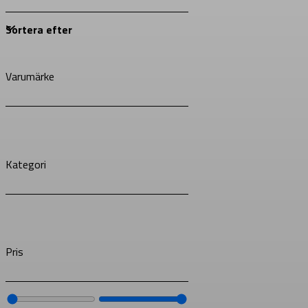
Varumärke
Kategori
Pris