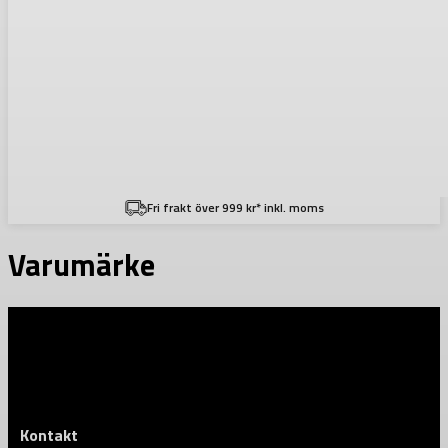
Fri frakt över 999 kr* inkl. moms
Varumärke
Kontakt