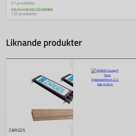
27 produkter
Visa alla produkter från
Zarges
125 produkter
Liknande produkter
ZARGES