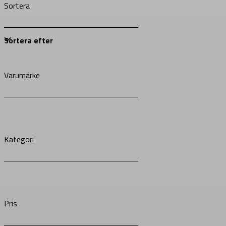
Sortera
Varumärke
Kategori
Pris