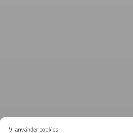
Vi använder cookies