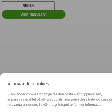
RENSA
VISA RESULTAT
Vi använder cookies
Vi använder cookies för att ge dig den bästa webbupplevelsen,
anpassa innehållet på vår webbplats, analysera dess trafik och visa d
relevanta annonser. Se vår integritetspolicy för mer information.