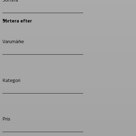
Varumärke
Kategori
Pris