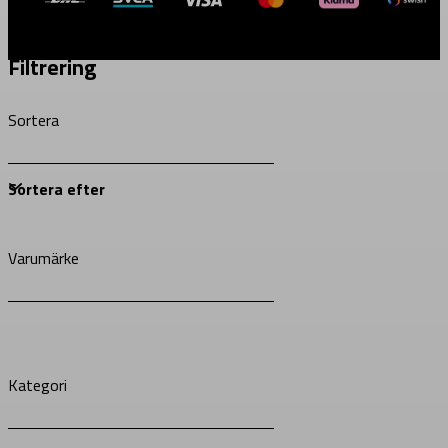
Filtrering
Sortera
Varumärke
Kategori