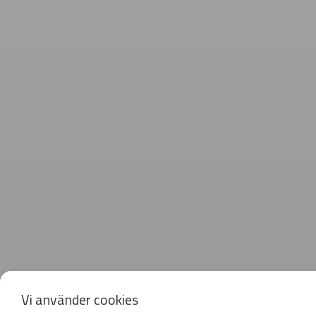
Vi använder cookies