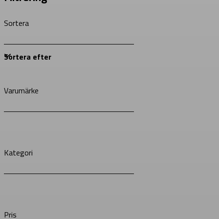
Sortera
Varumärke
Kategori
Pris