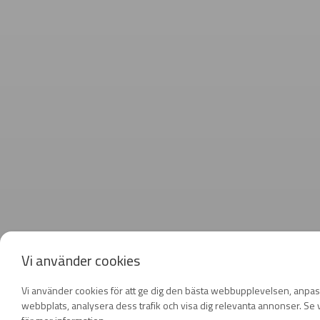
Vi använder cookies
Vi använder cookies för att ge dig den bästa webbupplevelsen, anpas
webbplats, analysera dess trafik och visa dig relevanta annonser. Se v