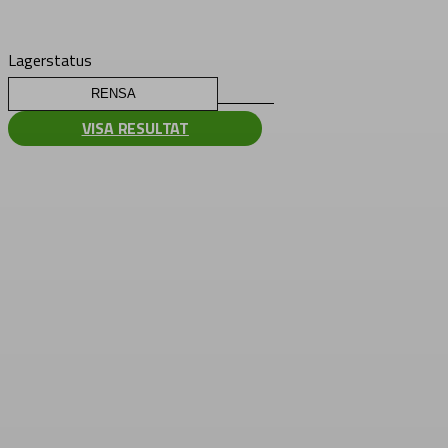
Lagerstatus
RENSA
VISA RESULTAT