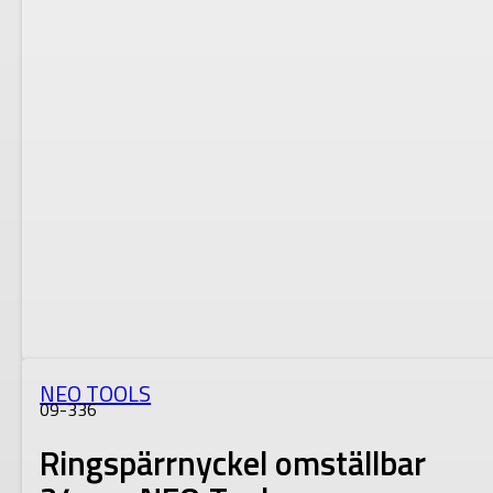
NEO TOOLS
09-336
Ringspärrnyckel omställbar