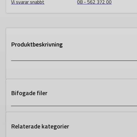
Vi svarar snabbt
08 - 562 372 00
Produktbeskrivning
Bifogade filer
Relaterade kategorier