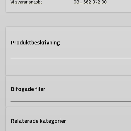
Vi svarar snabbt
08 - 562 372 00
Produktbeskrivning
Bifogade filer
Relaterade kategorier