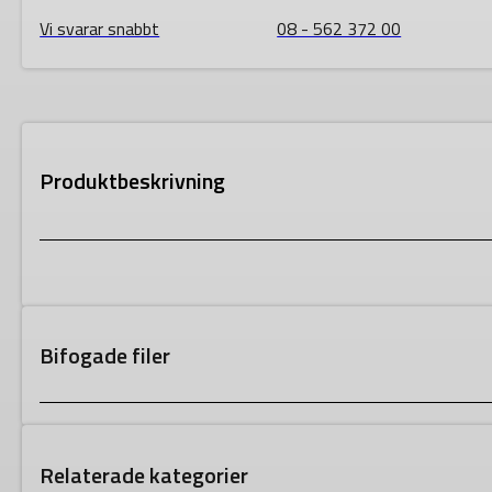
Vi svarar snabbt
08 - 562 372 00
Produktbeskrivning
Bifogade filer
Relaterade kategorier