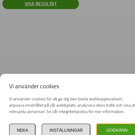
VISA RESULTAT
Vi använder cookies
Vi använder cookies för att ge dig den bästa webbupplevelsen,
anpassa innehållet på vår webbplats, analysera dess trafik och visa d
relevanta annonser. Se vår integritetspolicy för mer information.
NEKA
INSTÄLLNINGAR
GODKÄNN
Privat
Företag