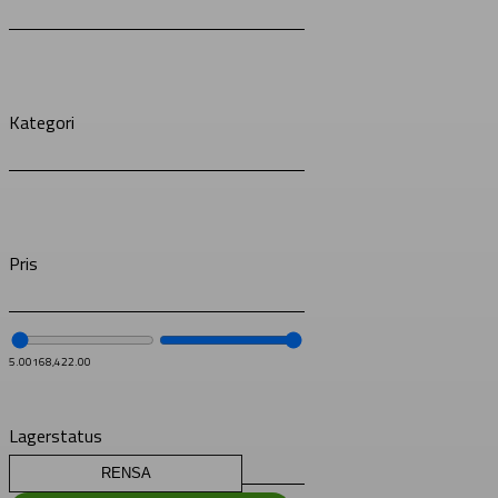
Kategori
Pris
5.00
168,422.00
Lagerstatus
RENSA