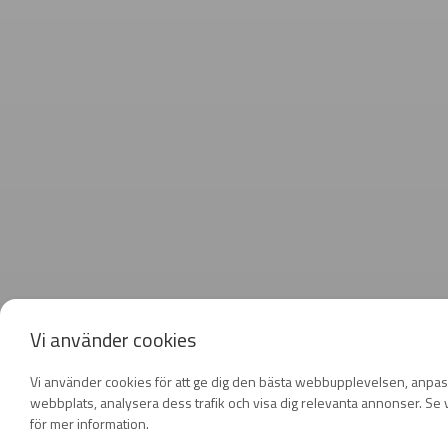
Vi använder cookies
Vi använder cookies för att ge dig den bästa webbupplevelsen, anpas
webbplats, analysera dess trafik och visa dig relevanta annonser. Se v
för mer information.