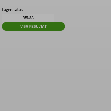
Lagerstatus
RENSA
VISA RESULTAT