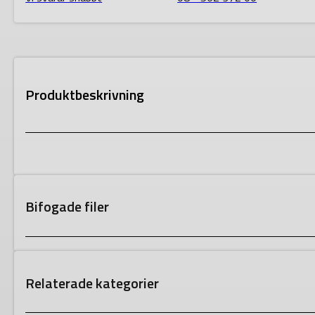
Produktbeskrivning
Bifogade filer
Relaterade kategorier