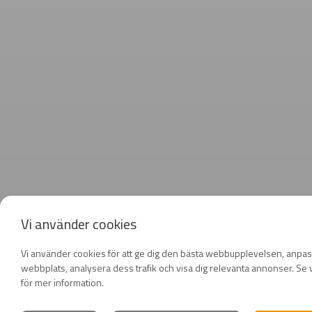
Vi använder cookies
Vi använder cookies för att ge dig den bästa webbupplevelsen, anpas
webbplats, analysera dess trafik och visa dig relevanta annonser. Se v
för mer information.