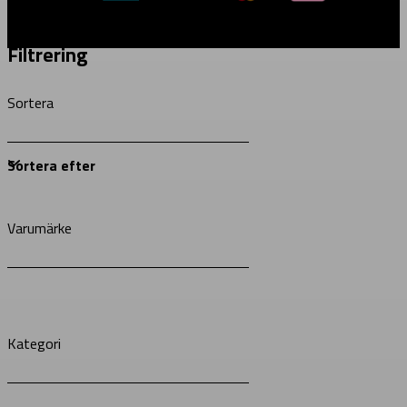
Filtrering
Sortera
Varumärke
Kategori