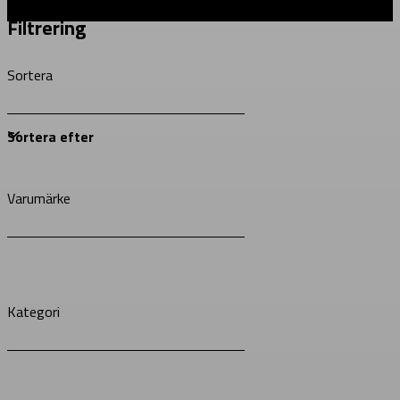
Filtrering
Sortera
Varumärke
Kategori