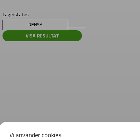
Lagerstatus
RENSA
VISA RESULTAT
Vi använder cookies