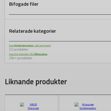
Bifogade filer
Relaterade kategorier
Visa
Skyddsglasögon
i vårt sortiment
22 produkter
Visa alla produkter från
Milwaukee
2941 produkter
Liknande produkter