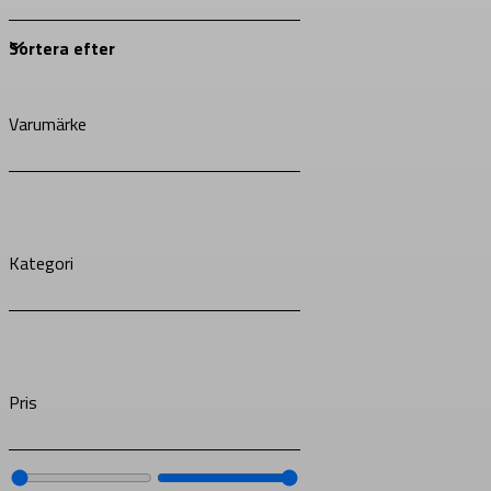
Varumärke
Kategori
Pris