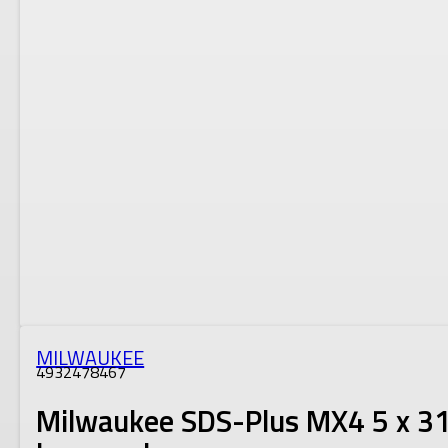
MILWAUKEE
4932478467
Milwaukee SDS-Plus MX4 5 x 3