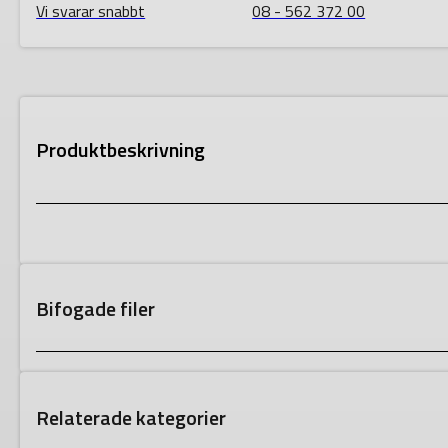
Vi svarar snabbt
08 - 562 372 00
Produktbeskrivning
Bifogade filer
Relaterade kategorier