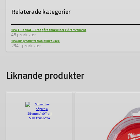
Relaterade kategorier
Visa
Tillbehör – Trädgårdsmaskiner
i vårt sortiment
45 produkter
Visa alla produkter från
Milwaukee
2941 produkter
Liknande produkter