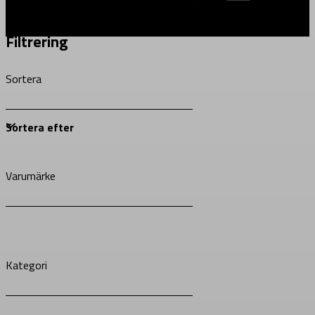
Filtrering
Sortera
Varumärke
Kategori