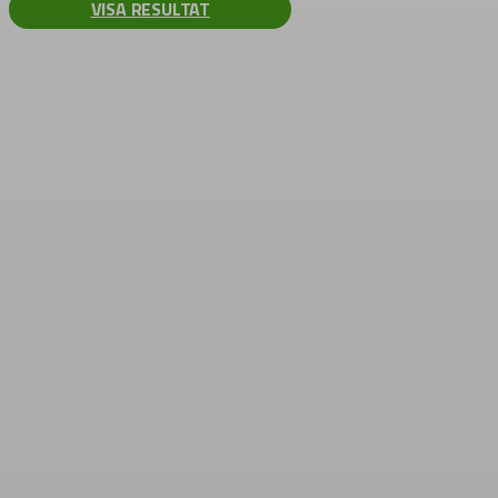
VISA RESULTAT