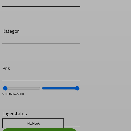
Kategori
Pris
5.00
168,422.00
Lagerstatus
RENSA