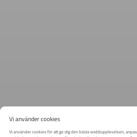
Vi använder cookies
Vi använder cookies för att ge dig den bästa webbupplevelsen, anpas