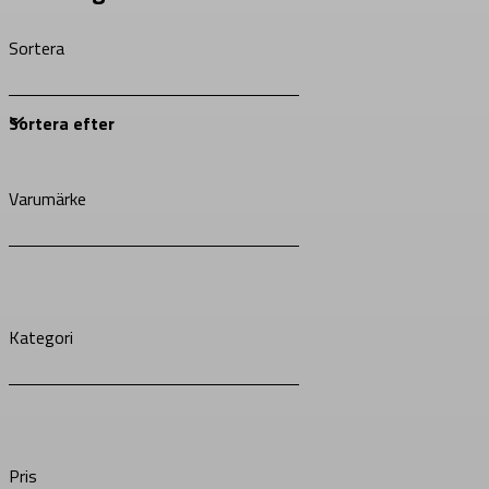
Sortera
Varumärke
Kategori
Pris