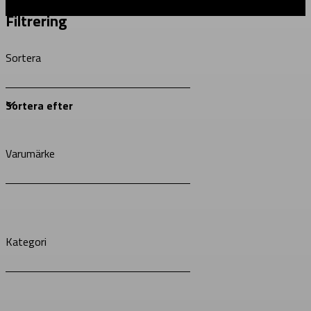
Filtrering
Sortera
Varumärke
Kategori