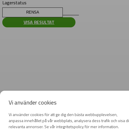
Lagerstatus
RENSA
VISA RESULTAT
Vi använder cookies
Vi använder cookies för att ge dig den bästa webbupplevelsen,
anpassa innehållet på vår webbplats, analysera dess trafik och visa d
relevanta annonser. Se vår integritetspolicy för mer information.