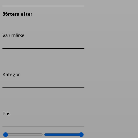
Varumärke
Kategori
Pris