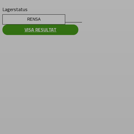
Lagerstatus
RENSA
VISA RESULTAT