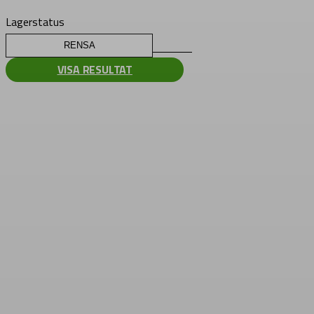
Lagerstatus
RENSA
VISA RESULTAT