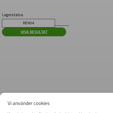
Lagerstatus
RENSA
VISA RESULTAT
Vi använder cookies