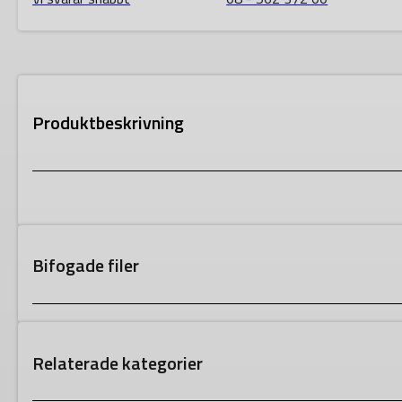
Produktbeskrivning
Bifogade filer
Relaterade kategorier