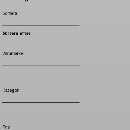
Sortera
Varumärke
Kategori
Pris