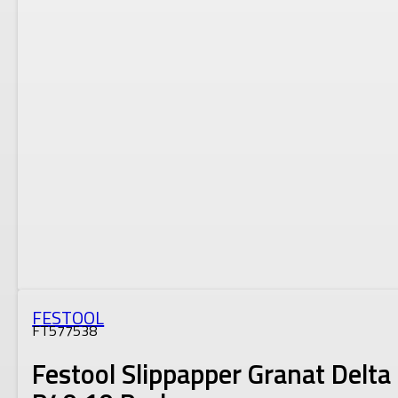
FESTOOL
FT577538
Festool Slippapper Granat Delta