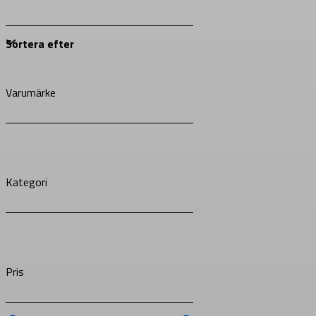
Varumärke
Kategori
Pris