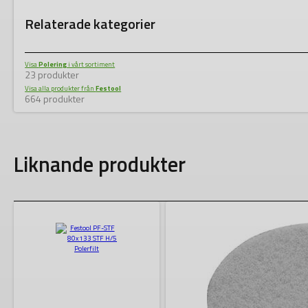
Relaterade kategorier
Visa
Polering
i vårt sortiment
23 produkter
Visa alla produkter från
Festool
664 produkter
Liknande produkter