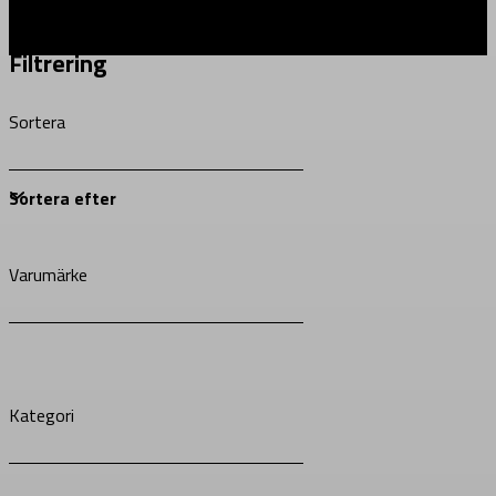
Filtrering
Sortera
Varumärke
Kategori