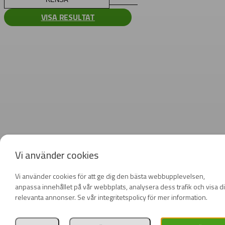
VISA RESULTAT
Vi använder cookies
Vi använder cookies för att ge dig den bästa webbupplevelsen,
anpassa innehållet på vår webbplats, analysera dess trafik och visa d
relevanta annonser. Se vår integritetspolicy för mer information.