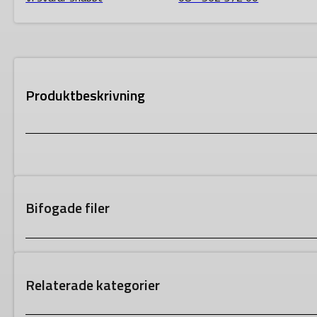
Produktbeskrivning
Bifogade filer
Relaterade kategorier